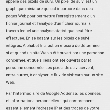
appelle des pixels de suivi. Un pixel de suivi est un
graphique miniature qui est incorporé dans des
pages Web pour permettre l’enregistrement d’un
fichier journal et l’analyse d’un fichier journal à
travers lequel une analyse statistique peut être
effectuée. En se basant sur les pixels de suivi
intégrés, Alphabet Inc. est en mesure de déterminer
si et quand un site Web a été ouvert par une personne
concernée, et quels liens ont été ouverts par la
personne concernée. Les pixels de suivi servent,
entre autres, à analyser le flux de visiteurs sur un site
Web.
Par l’intermédiaire de Google AdSense, les données
et informations personnelles - qui comprennent
essentiellement l’adresse IP et des traces de votre