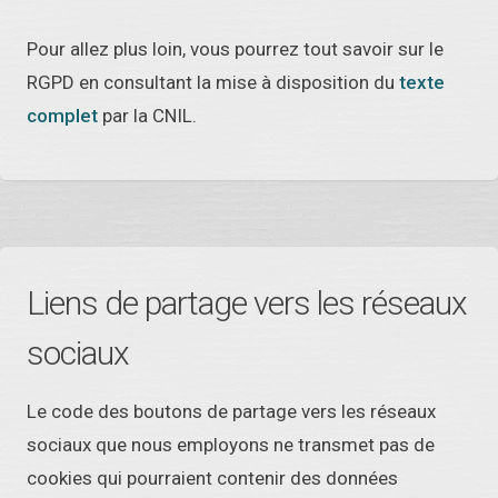
Pour allez plus loin, vous pourrez tout savoir sur le
RGPD en consultant la mise à disposition du
texte
complet
par la CNIL.
Liens de partage vers les réseaux
sociaux
Le code des boutons de partage vers les réseaux
sociaux que nous employons ne transmet pas de
cookies qui pourraient contenir des données