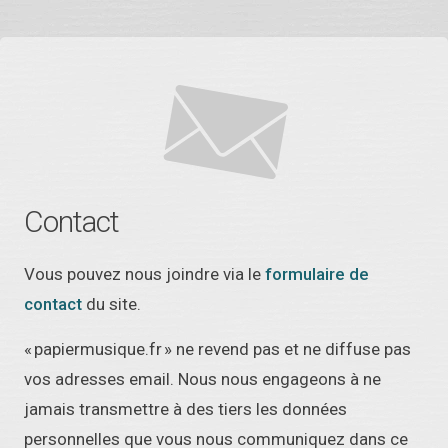
Contact
Vous pouvez nous joindre via le
formulaire de
contact
du site.
« papiermusique.fr » ne revend pas et ne diffuse pas
vos adresses email. Nous nous engageons à ne
jamais transmettre à des tiers les données
personnelles que vous nous communiquez dans ce