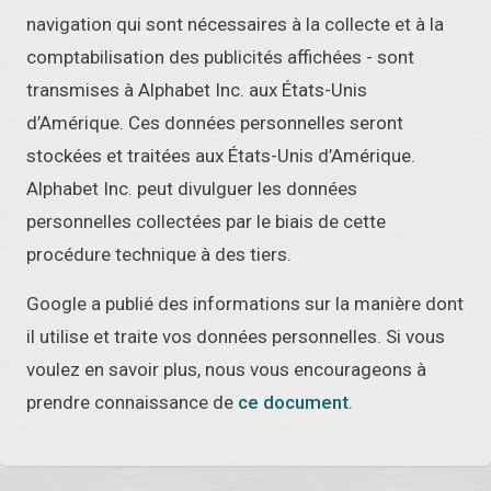
navigation qui sont nécessaires à la collecte et à la
comptabilisation des publicités affichées - sont
transmises à Alphabet Inc. aux États-Unis
d’Amérique. Ces données personnelles seront
stockées et traitées aux États-Unis d’Amérique.
Alphabet Inc. peut divulguer les données
personnelles collectées par le biais de cette
procédure technique à des tiers.
Google a publié des informations sur la manière dont
il utilise et traite vos données personnelles. Si vous
voulez en savoir plus, nous vous encourageons à
prendre connaissance de
ce document
.