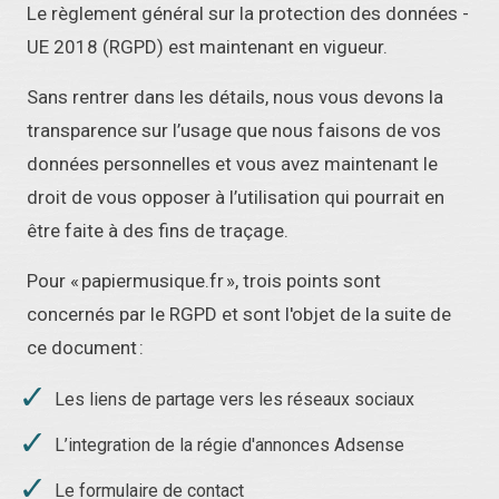
Le règlement général sur la protection des données -
UE 2018 (RGPD) est maintenant en vigueur.
Sans rentrer dans les détails, nous vous devons la
transparence sur l’usage que nous faisons de vos
données personnelles et vous avez maintenant le
droit de vous opposer à l’utilisation qui pourrait en
être faite à des fins de traçage.
Pour « papiermusique.fr », trois points sont
concernés par le RGPD et sont l'objet de la suite de
ce document :
Les liens de partage vers les réseaux sociaux
L’integration de la régie d'annonces Adsense
Le formulaire de contact