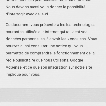
Nous devons aussi vous donner la possibilité
d’interragir avec celle-ci.
Ce document vous présentera les les technologies
courantes utilisés sur internet qui utilisent vos
données personnelles, à savoir les « cookies ». Vous
pourrez aussi consulter une notice qui vous
permettra de comprendre le fonctionnement de la
régie publicitaire que nous utilisons, Google
AdSense, et ce que son integration sur notre site
implique pour vous.