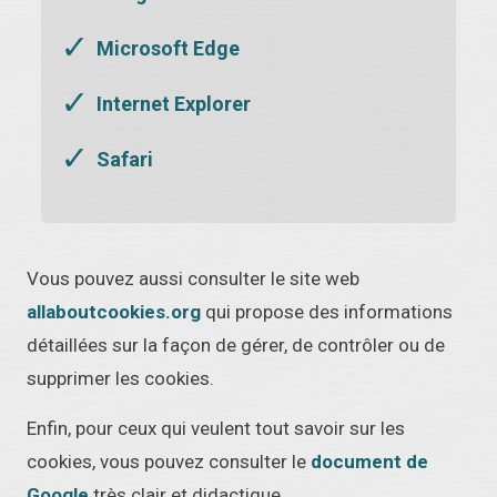
Microsoft Edge
Internet Explorer
Safari
Vous pouvez aussi consulter le site web
allaboutcookies.org
qui propose des informations
détaillées sur la façon de gérer, de contrôler ou de
supprimer les cookies.
Enfin, pour ceux qui veulent tout savoir sur les
cookies, vous pouvez consulter le
document de
Google
très clair et didactique.