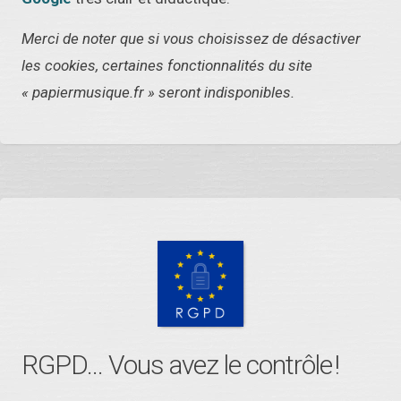
Merci de noter que si vous choisissez de désactiver
les cookies, certaines fonctionnalités du site
« papiermusique.fr » seront indisponibles.
RGPD... Vous avez le contrôle !