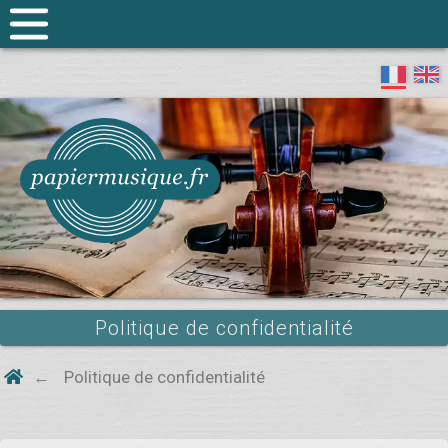
Politique de confidentialité
Politique de confidentialité