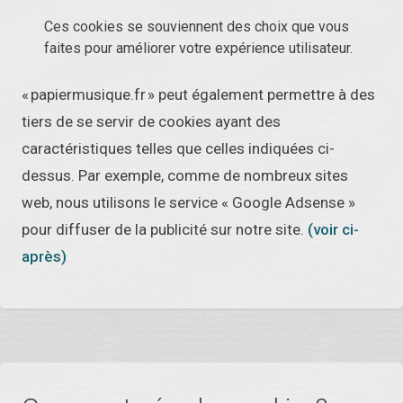
Ces cookies se souviennent des choix que vous
faites pour améliorer votre expérience utilisateur.
« papiermusique.fr » peut également permettre à des
tiers de se servir de cookies ayant des
caractéristiques telles que celles indiquées ci-
dessus. Par exemple, comme de nombreux sites
web, nous utilisons le service « Google Adsense »
pour diffuser de la publicité sur notre site.
(voir ci-
après)