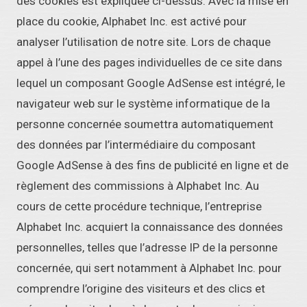
des cookies est expliquée ci-dessus. Avec la mise en
place du cookie, Alphabet Inc. est activé pour
analyser l’utilisation de notre site. Lors de chaque
appel à l’une des pages individuelles de ce site dans
lequel un composant Google AdSense est intégré, le
navigateur web sur le système informatique de la
personne concernée soumettra automatiquement
des données par l’intermédiaire du composant
Google AdSense à des fins de publicité en ligne et de
règlement des commissions à Alphabet Inc. Au
cours de cette procédure technique, l’entreprise
Alphabet Inc. acquiert la connaissance des données
personnelles, telles que l’adresse IP de la personne
concernée, qui sert notamment à Alphabet Inc. pour
comprendre l’origine des visiteurs et des clics et