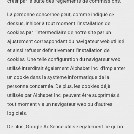
créer par la suite des règlements de commissions.
La personne concernée peut, comme indiqué ci-
dessus, inhiber à tout moment l’installation de
cookies par l’intermédiaire de notre site par un
ajustement correspondant du navigateur web utilisé
et ainsi refuser définitivement l’installation de
cookies. Une telle configuration du navigateur web
utilisé interdirait également Alphabet Inc. d’implanter
un cookie dans le système informatique de la
personne concernée. De plus, les cookies déjà
utilisés par Alphabet Inc. peuvent être supprimés à
tout moment via un navigateur web ou d’autres
logiciels.
De plus, Google AdSense utilise également ce qu’on