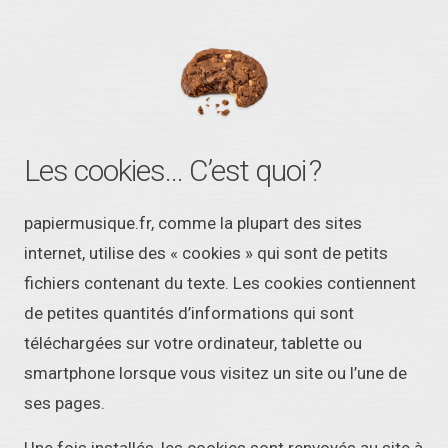
Les cookies... C’est quoi ?
papiermusique.fr, comme la plupart des sites
internet, utilise des « cookies » qui sont de petits
fichiers contenant du texte. Les cookies contiennent
de petites quantités d’informations qui sont
téléchargées sur votre ordinateur, tablette ou
smartphone lorsque vous visitez un site ou l’une de
ses pages.