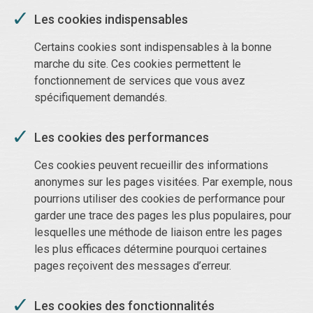
Les cookies indispensables
Certains cookies sont indispensables à la bonne
marche du site. Ces cookies permettent le
fonctionnement de services que vous avez
spécifiquement demandés.
Les cookies des performances
Ces cookies peuvent recueillir des informations
anonymes sur les pages visitées. Par exemple, nous
pourrions utiliser des cookies de performance pour
garder une trace des pages les plus populaires, pour
lesquelles une méthode de liaison entre les pages
les plus efficaces détermine pourquoi certaines
pages reçoivent des messages d’erreur.
Les cookies des fonctionnalités