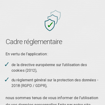
Cadre réglementaire
En vertu de l’application :
de la directive européenne sur l’utilisation des
cookies (2012),
du règlement général sur la protection des données -
2018 (RGPD / GDPR),
nous sommes tenus de vous informer de l’utilisation
de vos données personnelles faite par notre site.