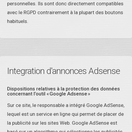
personnelles. Ils sont donc directement compatibles
avec le RGPD contrairement à la plupart des boutons
habituels.
Integration d'annonces Adsense
Dispositions relatives à la protection des données
concernant l’outil « Google Adsense »
Sur ce site, le responsable a intégré Google AdSense,
lequel est un service en ligne qui permet de placer de
la publicité sur les sites Web. Google AdSense est
basé sur un algorithme qui sélectionne les publicités