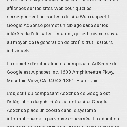
affichées sur les sites Web pour qu’elles
correspondent au contenu du site Web respectif.
Google AdSense permet un ciblage basé sur les
intérêts de l’utilisateur Internet, qui est mis en œuvre
au moyen de la génération de profils d’utilisateurs
individuels.
La société d’exploitation du composant AdSense de
Google est Alphabet Inc, 1600 Amphithéâtre Pkwy,
Mountain View, CA 94043-1351, États-Unis.
L’objectif du composant AdSense de Google est
l’intégration de publicités sur notre site. Google
AdSense place un cookie dans le système
informatique de la personne concernée. La définition