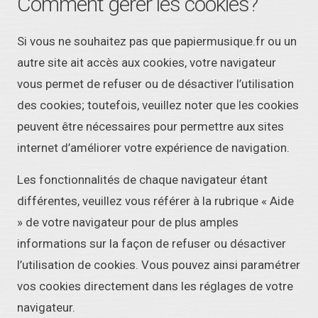
Comment gérer les cookies?
Si vous ne souhaitez pas que papiermusique.fr ou un
autre site ait accès aux cookies, votre navigateur
vous permet de refuser ou de désactiver l’utilisation
des cookies; toutefois, veuillez noter que les cookies
peuvent être nécessaires pour permettre aux sites
internet d’améliorer votre expérience de navigation.
Les fonctionnalités de chaque navigateur étant
différentes, veuillez vous référer à la rubrique « Aide
» de votre navigateur pour de plus amples
informations sur la façon de refuser ou désactiver
l’utilisation de cookies. Vous pouvez ainsi paramétrer
vos cookies directement dans les réglages de votre
navigateur.