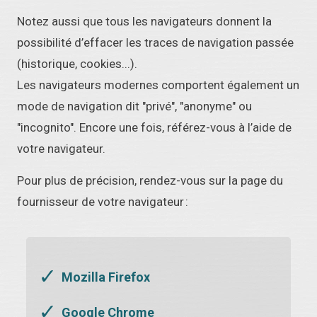
Notez aussi que tous les navigateurs donnent la
possibilité d’effacer les traces de navigation passée
(historique, cookies...).
Les navigateurs modernes comportent également un
mode de navigation dit "privé", "anonyme" ou
"incognito". Encore une fois, référez-vous à l’aide de
votre navigateur.
Pour plus de précision, rendez-vous sur la page du
fournisseur de votre navigateur :
Mozilla Firefox
Google Chrome