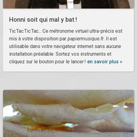
Honni soit qui mal y bat !
Tic Tac Tic Tac... Ce métronome virtuel ultra-précis est
mis à votre disposition par
papiermusique.fr
. Il est
utilisable dans votre navigateur internet sans aucune
installation préalable. Sortez vos instruments et
cliquez sur le bouton pour le lancer !
en savoir plus »