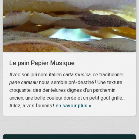
Le pain Papier Musique
Avec son joli nom italien
carta musica
, ce traditionnel
pane carasau
nous semble pré-destiné ! Une texture
croquante, des dentelures dignes d'un parchemin
ancien, une belle couleur dorée et un petit goût grillé…
Allez, à vos fournils !
en savoir plus »