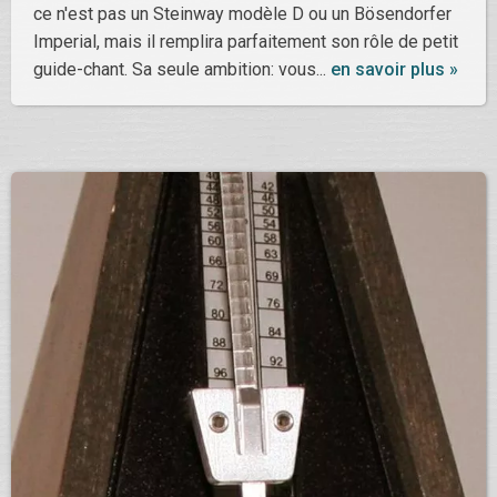
ce n'est pas un Steinway modèle D ou un Bösendorfer
Imperial, mais il remplira parfaitement son rôle de petit
guide-chant. Sa seule ambition: vous...
en savoir plus »