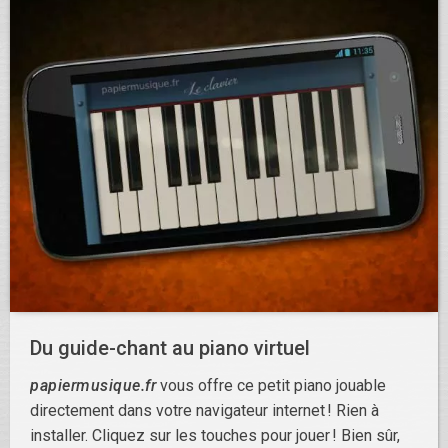
Du guide-chant au piano virtuel
papiermusique.fr
vous offre ce petit piano jouable
directement dans votre navigateur internet ! Rien à
installer. Cliquez sur les touches pour jouer ! Bien sûr,