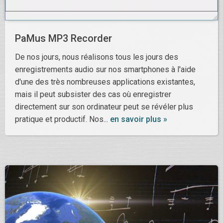
PaMus MP3 Recorder
De nos jours, nous réalisons tous les jours des
enregistrements audio sur nos smartphones à l'aide
d'une des très nombreuses applications existantes,
mais il peut subsister des cas où enregistrer
directement sur son ordinateur peut se révéler plus
pratique et productif. Nos...
en savoir plus »