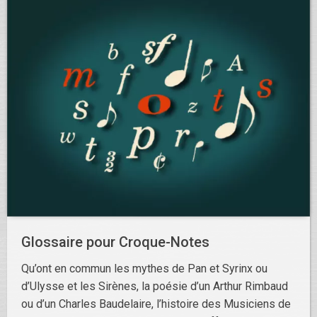
Glossaire pour Croque-Notes
Qu’ont en commun les mythes de Pan et Syrinx ou
d’Ulysse et les Sirènes, la poésie d’un Arthur Rimbaud
ou d’un Charles Baudelaire, l’histoire des Musiciens de