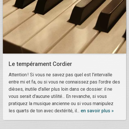
Le tempérament Cordier
Attention ! Si vous ne savez pas quel est l'intervalle
entre mi et fa, ou si vous ne connaissez pas l'ordre des
dièses, inutile d'aller plus loin dans ce dossier: il ne
vous serait d'aucune utilité... En revanche, si vous
pratiquez la musique ancienne ou si vous manipulez
les quarts de ton avec dextérité, il...
en savoir plus »