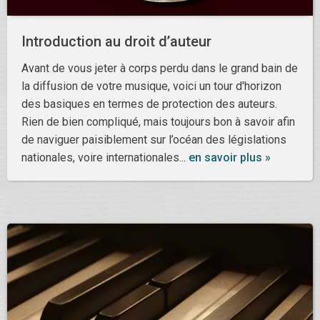
Introduction au droit d’auteur
Avant de vous jeter à corps perdu dans le grand bain de
la diffusion de votre musique, voici un tour d'horizon
des basiques en termes de protection des auteurs.
Rien de bien compliqué, mais toujours bon à savoir afin
de naviguer paisiblement sur l’océan des législations
nationales, voire internationales...
en savoir plus »