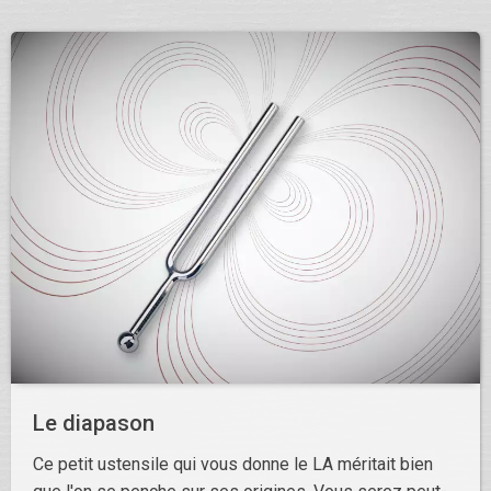
Le diapason
Ce petit ustensile qui vous donne le LA méritait bien