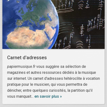
Carnet d'adresses
papiermusique.fr
vous suggère sa sélection de
magazines et autres ressources dédiés à la musique
sur internet. Un carnet d'adresses hétéroclite à vocation
pratique pour le musicien, qui vous permettra de
dénicher, entre quelques curiosités, la partition qu'il
vous manquait...
en savoir plus »