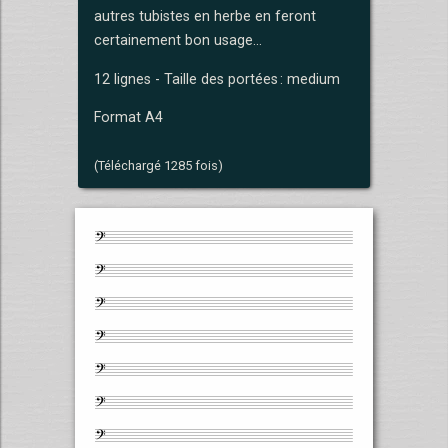
autres tubistes en herbe en feront
certainement bon usage...
12 lignes - Taille des portées : medium
Format A4
(Téléchargé 1285 fois)