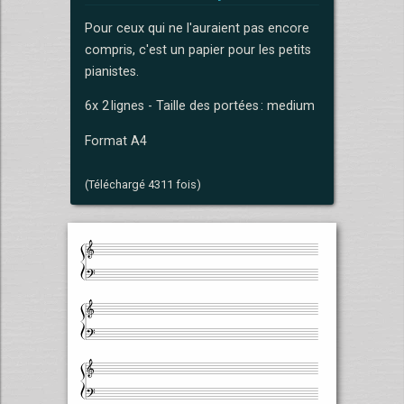
Pour ceux qui ne l'auraient pas encore
compris, c'est un papier pour les petits
pianistes.
6x 2 lignes - Taille des portées : medium
Format A4
(Téléchargé 4311 fois)