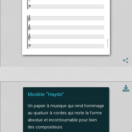
Modèle “Haydn”
Un papier à musique qui rend hommage
au quatuor à cordes qui reste la forme
absolue et incontournable pour bien
des compositeurs.