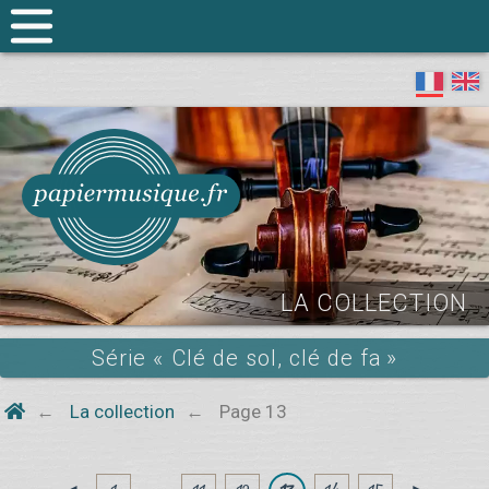
LA COLLECTION
Série « Clé de sol, clé de fa »
La collection
Page 13