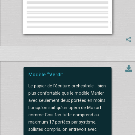
Modèle “Verdi”
Le papier de l’écriture orchestrale... bien
plus confortable que le modèle Mahler
avec seulement deux portées en moins.
Lorsqu’on sait qu’un opéra de Mozart
comme Cosi fan tutte comprend au
maximum 17 portées par système,
solistes compris, on entrevoit avec