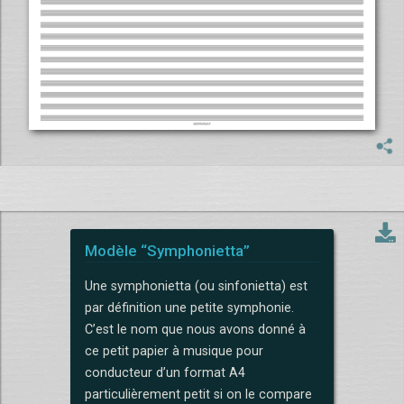
Modèle “Symphonietta”
Une symphonietta (ou sinfonietta) est
par définition une petite symphonie.
C’est le nom que nous avons donné à
ce petit papier à musique pour
conducteur d’un format A4
particulièrement petit si on le compare