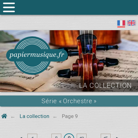
LA COLLECTION
Série « Orchestre »
La collection
Page 9