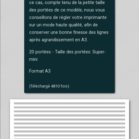
ce cas, compte tenu de la petite taille
des portées de ce modèle, nous vous
conseillons de régler votre imprimante
sur un mode haute qualité, afin de
conserver une bonne finesse des lignes
après agrandissement en A3.
20 portées - Taille des portées: Super-
mini
Format A3
(Téléchargé 4810 fois)