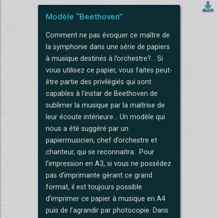
Modèle “Beethoven”
Comment ne pas évoquer ce maître de
la symphonie dans une série de papiers
à musique destinés à l’orchestre?... Si
vous utilisez ce papier, vous faites peut-
être partie des privilégiés qui sont
capables à l’instar de Beethoven de
sublimer la musique par la maîtrise de
leur écoute intérieure... Un modèle qui
nous a été suggéré par un
papiermusicien, chef d’orchestre et
chanteur, qui se reconnaitra. Pour
l’impression en A3, si vous ne possédez
pas d’imprimante gérant ce grand
format, il est toujours possible
d’imprimer ce papier à musique en A4
puis de l’agrandir par photocopie. Dans