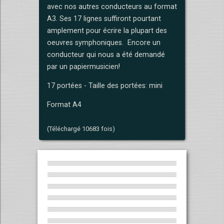
avec nos autres conducteurs au format
A3. Ses 17 lignes suffiront pourtant
amplement pour écrire la plupart des
oeuvres symphoniques. Encore un
conducteur qui nous a été demandé
par un papiermusicien!
17 portées - Taille des portées: mini
Format A4
(Téléchargé 10683 fois)