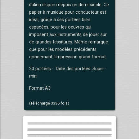
italien disparu depuis un demi-siècle. Ce
papier à musique pour conducteur est
idéal, grâce à ses portées bien
espacées, pour les oeuvres qui
imposent aux instruments de jouer sur
de grandes tessitures. Même remarque
que pour les modèles précédents
concernant l’impression grand format.
20 portées - Taille des portées: Super-
mini
Format A3
(Téléchargé 3336 fois)