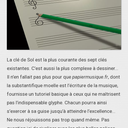
La clé de Sol est la plus courante des sept clés
existantes. C’est aussi la plus complexe à dessiner...
Il n’en fallait pas plus pour que
papiermusique.fr
, dont
la substantifique moelle est l’écriture de la musique,
fournisse un tutoriel basique à ceux qui ne maîtrisent
pas l’indispensable glyphe. Chacun pourra ainsi
s’exercer à sa guise jusqu’à atteindre l’excellence...
Ne nous réjouissons pas trop quand même. Pas