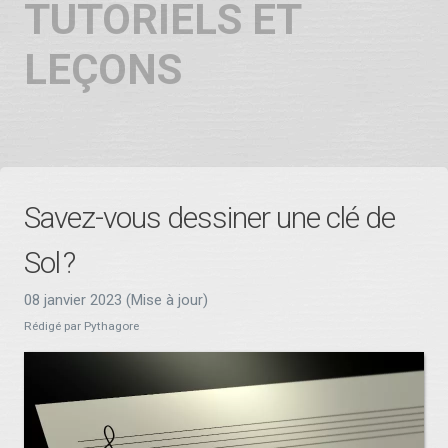
Tutoriels et
leçons
Savez-vous dessiner une clé de
Sol ?
08 janvier 2023 (Mise à jour)
Rédigé par Pythagore