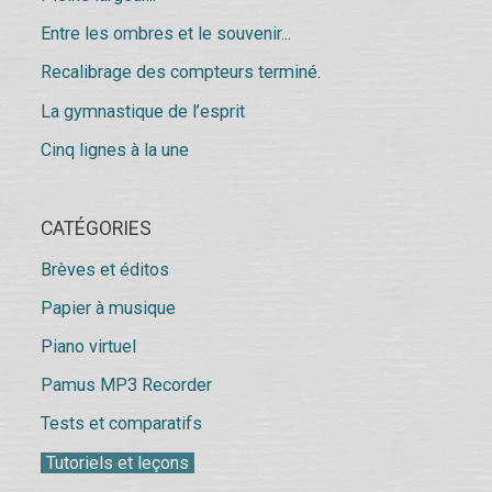
Entre les ombres et le souvenir...
Recalibrage des compteurs terminé.
La gymnastique de l’esprit
Cinq lignes à la une
CATÉGORIES
Brèves et éditos
Papier à musique
Piano virtuel
Pamus MP3 Recorder
Tests et comparatifs
Tutoriels et leçons